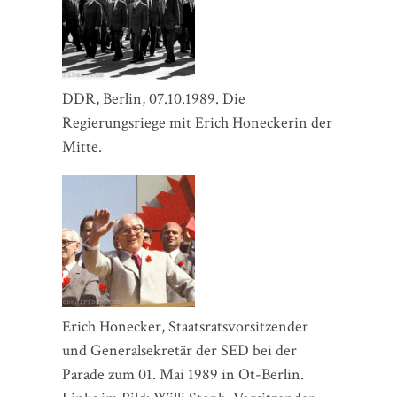
DDR, Berlin, 07.10.1989. Die
Regierungsriege mit Erich Honeckerin der
Mitte.
Erich Honecker, Staatsratsvorsitzender
und Generalsekretär der SED bei der
Parade zum 01. Mai 1989 in Ot-Berlin.