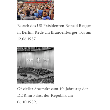
Besuch des US Präsidenten Ronald Reagan
in Berlin. Rede am Brandenburger Tor am
12.06.1987.
Ofizieller Staatsakt zum 40. Jahrestag der
DDR im Palast der Republik am
06.10.1989.