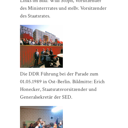
Links im Bild: Willi Stoph, Vorsitzender
des Ministerrrates und stellv. Vorsitzender
des Staatsrates.
Die DDR Führung bei der Parade zum
01.05.1989 in Ost-Berlin. Bildmitte: Erich
Honecker, Staatsratsvorsitzender und
Generalsekretär der SED.