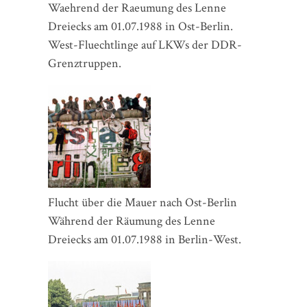
Waehrend der Raeumung des Lenne
Dreiecks am 01.07.1988 in Ost-Berlin.
West-Fluechtlinge auf LKWs der DDR-
Grenztruppen.
Flucht über die Mauer nach Ost-Berlin
Während der Räumung des Lenne
Dreiecks am 01.07.1988 in Berlin-West.