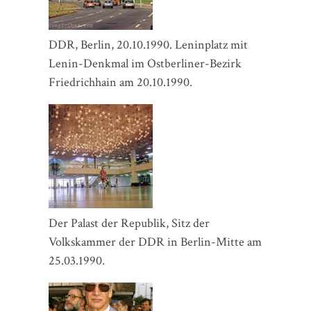
DDR, Berlin, 20.10.1990. Leninplatz mit
Lenin-Denkmal im Ostberliner-Bezirk
Friedrichhain am 20.10.1990.
Der Palast der Republik, Sitz der
Volkskammer der DDR in Berlin-Mitte am
25.03.1990.