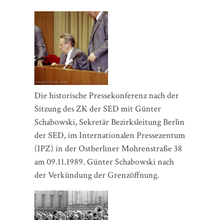
Die historische Pressekonferenz nach der
Sitzung des ZK der SED mit Günter
Schabowski, Sekretär Bezirksleitung Berlin
der SED, im Internationalen Pressezentum
(IPZ) in der Ostberliner Mohrenstraße 38
am 09.11.1989. Günter Schabowski nach
der Verkündung der Grenzöffnung.