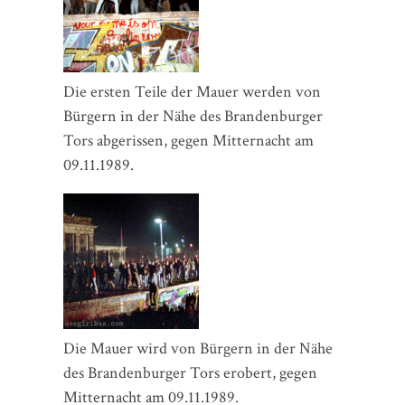
Die ersten Teile der Mauer werden von
Bürgern in der Nähe des Brandenburger
Tors abgerissen, gegen Mitternacht am
09.11.1989.
Die Mauer wird von Bürgern in der Nähe
des Brandenburger Tors erobert, gegen
Mitternacht am 09.11.1989.