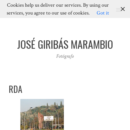
Cookies help us deliver our services. By using our
MENU
services, you agree to our use of cookies.
Got it
JOSÉ GIRIBÁS MARAMBIO
Fotógrafo
RDA