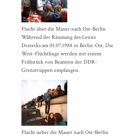
Flucht über die Mauer nach Ost-Berlin
Während der Räumung des Lenne
Dreiecks am 01.07.1988 in Berlin-Ost. Die
West-Flüchtlinge werden mit einem
Frühstück von Beamten der DDR-
Grenztruppen empfangen.
Flucht ueber die Mauer nach Ost-Berlin