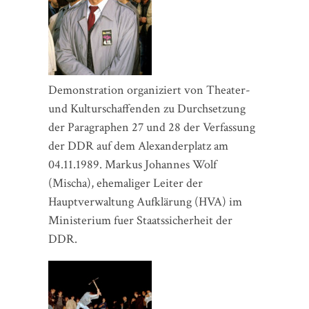
Demonstration organiziert von Theater-
und Kulturschaffenden zu Durchsetzung
der Paragraphen 27 und 28 der Verfassung
der DDR auf dem Alexanderplatz am
04.11.1989. Markus Johannes Wolf
(Mischa), ehemaliger Leiter der
Hauptverwaltung Aufklärung (HVA) im
Ministerium fuer Staatssicherheit der
DDR.